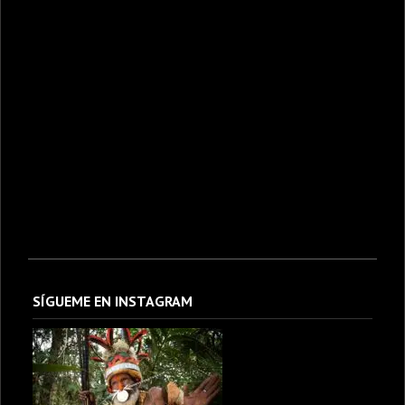
SÍGUEME EN INSTAGRAM