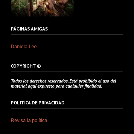
PÁGINAS AMIGAS
Daniela Lee
COPYRIGHT ©
Todos los derechos reservados. Está prohibido el uso del
material aquí expuesto para cualquier finalidad.
POLITICA DE PRIVACIDAD
Revisa la política