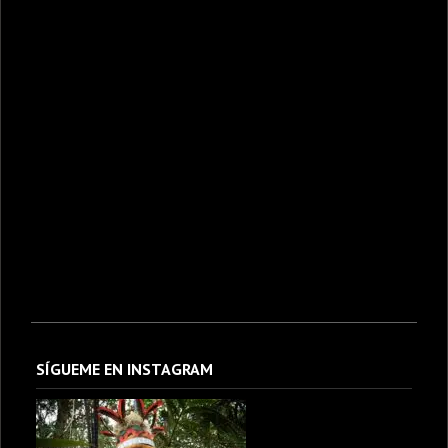
SÍGUEME EN INSTAGRAM