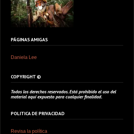
PÁGINAS AMIGAS
Daniela Lee
COPYRIGHT ©
Todos los derechos reservados. Está prohibido el uso del
material aquí expuesto para cualquier finalidad.
POLITICA DE PRIVACIDAD
Revisa la política