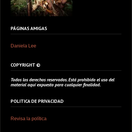
PÁGINAS AMIGAS
Daniela Lee
COPYRIGHT ©
Todos los derechos reservados. Está prohibido el uso del
material aquí expuesto para cualquier finalidad.
POLITICA DE PRIVACIDAD
Revisa la política