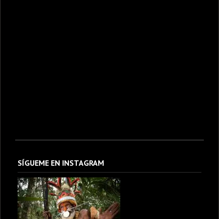
SÍGUEME EN INSTAGRAM