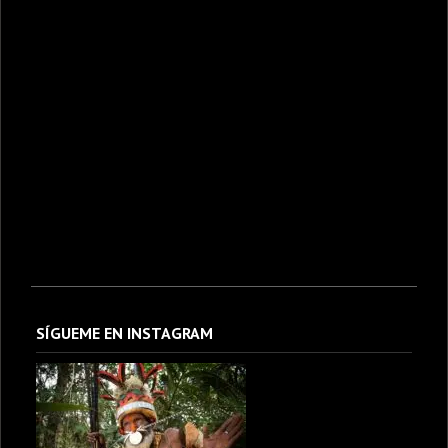
SÍGUEME EN INSTAGRAM