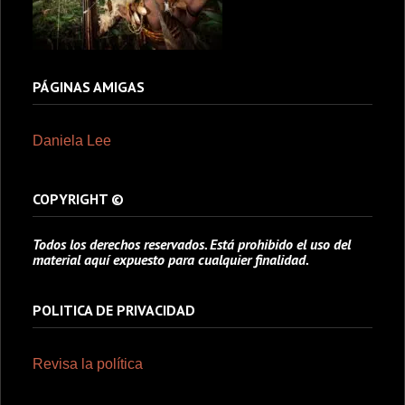
PÁGINAS AMIGAS
Daniela Lee
COPYRIGHT ©
Todos los derechos reservados. Está prohibido el uso del
material aquí expuesto para cualquier finalidad.
POLITICA DE PRIVACIDAD
Revisa la política