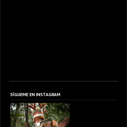
SÍGUEME EN INSTAGRAM