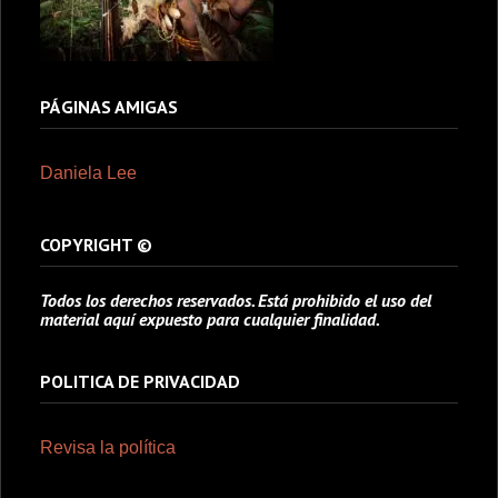
PÁGINAS AMIGAS
Daniela Lee
COPYRIGHT ©
Todos los derechos reservados. Está prohibido el uso del
material aquí expuesto para cualquier finalidad.
POLITICA DE PRIVACIDAD
Revisa la política