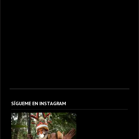
SÍGUEME EN INSTAGRAM