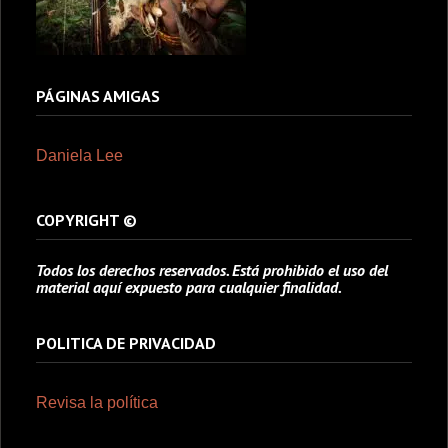
PÁGINAS AMIGAS
Daniela Lee
COPYRIGHT ©
Todos los derechos reservados. Está prohibido el uso del
material aquí expuesto para cualquier finalidad.
POLITICA DE PRIVACIDAD
Revisa la política