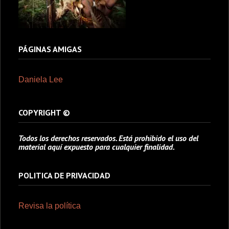
PÁGINAS AMIGAS
Daniela Lee
COPYRIGHT ©
Todos los derechos reservados. Está prohibido el uso del
material aquí expuesto para cualquier finalidad.
POLITICA DE PRIVACIDAD
Revisa la política