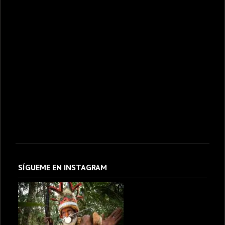
SÍGUEME EN INSTAGRAM