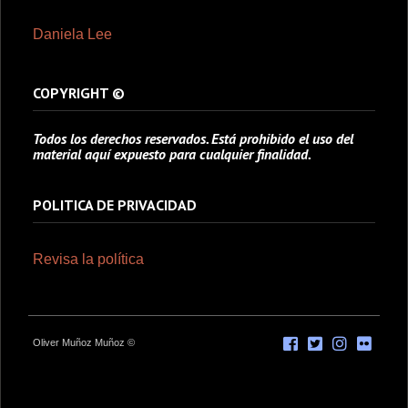
Daniela Lee
COPYRIGHT ©
Todos los derechos reservados. Está prohibido el uso del
material aquí expuesto para cualquier finalidad.
POLITICA DE PRIVACIDAD
Revisa la política
Oliver Muñoz Muñoz ©