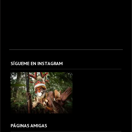
SÍGUEME EN INSTAGRAM
PÁGINAS AMIGAS