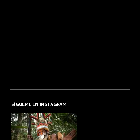
SÍGUEME EN INSTAGRAM