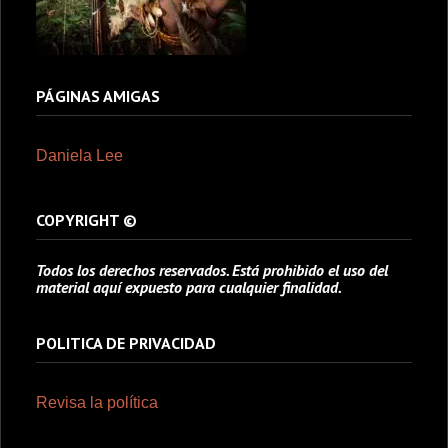
PÁGINAS AMIGAS
Daniela Lee
COPYRIGHT ©
Todos los derechos reservados. Está prohibido el uso del
material aquí expuesto para cualquier finalidad.
POLITICA DE PRIVACIDAD
Revisa la política