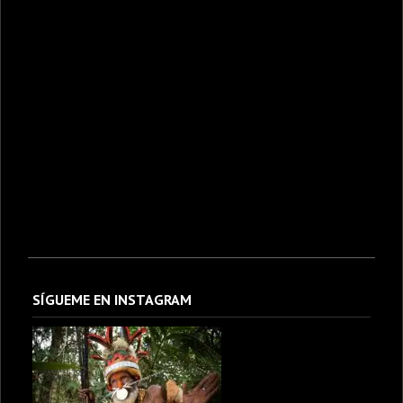
SÍGUEME EN INSTAGRAM