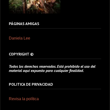
PÁGINAS AMIGAS
Daniela Lee
COPYRIGHT ©
Todos los derechos reservados. Está prohibido el uso del
material aquí expuesto para cualquier finalidad.
POLITICA DE PRIVACIDAD
Revisa la política