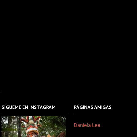
SÍGUEME EN INSTAGRAM
PÁGINAS AMIGAS
Daniela Lee