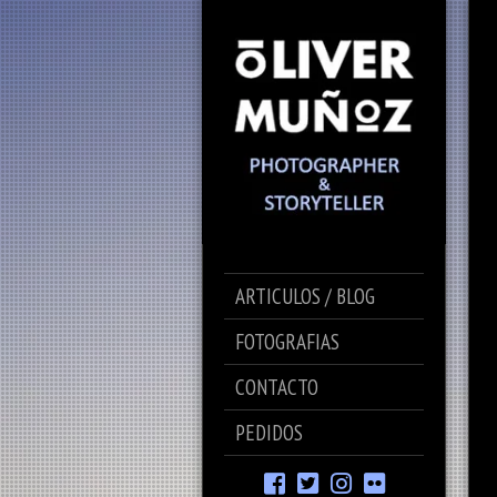
ARTICULOS / BLOG
FOTOGRAFIAS
CONTACTO
PEDIDOS