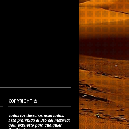
COPYRIGHT ©
Todos los derechos reservados.
Está prohibido el uso del material
aquí expuesto para cualquier