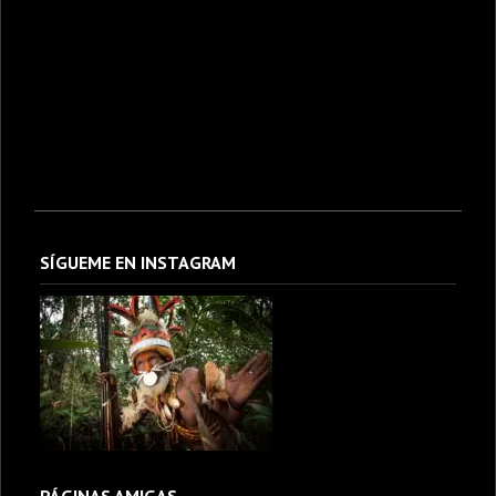
SÍGUEME EN INSTAGRAM