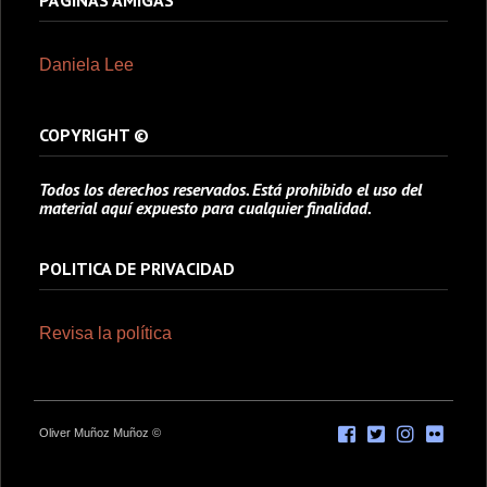
PÁGINAS AMIGAS
Daniela Lee
COPYRIGHT ©
Todos los derechos reservados. Está prohibido el uso del
material aquí expuesto para cualquier finalidad.
POLITICA DE PRIVACIDAD
Revisa la política
Oliver Muñoz Muñoz ©