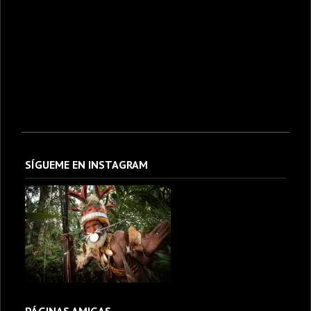
SÍGUEME EN INSTAGRAM