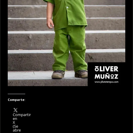
Comparte:
Compartir
en
X
(Se
abre