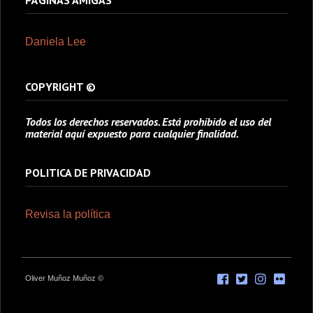
PÁGINAS AMIGAS
Daniela Lee
COPYRIGHT ©
Todos los derechos reservados. Está prohibido el uso del
material aquí expuesto para cualquier finalidad.
POLITICA DE PRIVACIDAD
Revisa la política
Oliver Muñoz Muñoz ©